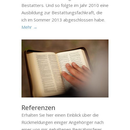
Bestatters. Und so folgte im Jahr 2010 eine
Ausbildung zur Bestattungsfachkraft, die
ich im Sommer 2013 abgeschlossen habe.
Mehr →
Referenzen
Erhalten Sie hier einen Einblick über die
Rückmeldungen einiger Angehöriger nach
einer von mir gehaltenen Begräbnisfeier.