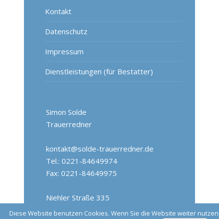
Kontakt
Datenschutz
Impressum
Dienstleistungen (für Bestatter)
Simon Solde
Trauerredner
kontakt@solde-trauerredner.de
Tel.: 0221-84649974
Fax: 0221-84649975
Niehler Straße 335
50735 Köln
Diese Website benutzen Cookies. Wenn Sie die Website weiter nutzen