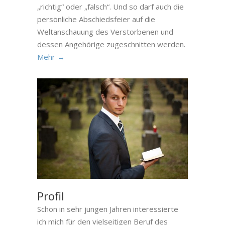
„richtig“ oder „falsch“. Und so darf auch die
persönliche Abschiedsfeier auf die
Weltanschauung des Verstorbenen und
dessen Angehörige zugeschnitten werden.
Mehr →
Profil
Schon in sehr jungen Jahren interessierte
ich mich für den vielseitigen Beruf des