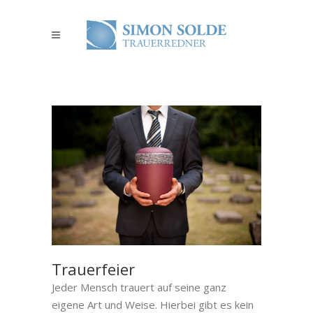
Trauerfeier
Jeder Mensch trauert auf seine ganz
eigene Art und Weise. Hierbei gibt es kein